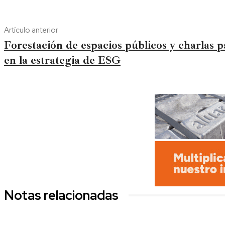
Artículo anterior
Forestación de espacios públicos y charlas 
en la estrategia de ESG
Notas relacionadas