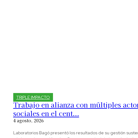
TRIPLE IMPACTO
Trabajo en alianza con múltiples acto
sociales en el cent...
4 agosto, 2026
Laboratorios Bagó presentó los resultados de su gestión suste