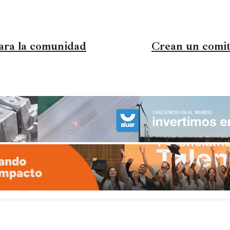
para la comunidad
Crean un comit