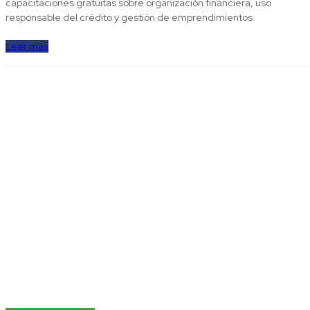
capacitaciones gratuitas sobre organización financiera, uso
responsable del crédito y gestión de emprendimientos.
Leer más