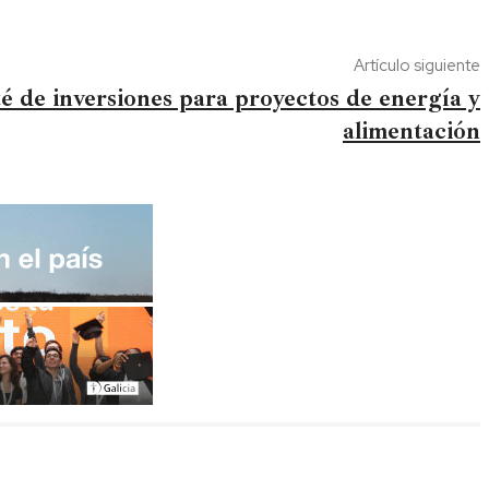
Artículo siguiente
é de inversiones para proyectos de energía y
alimentación