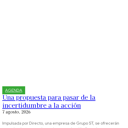
AGENDA
Una propuesta para pasar de la
incertidumbre a la acción
7 agosto, 2026
Impulsada por Directo, una empresa de Grupo ST, se ofrecerán