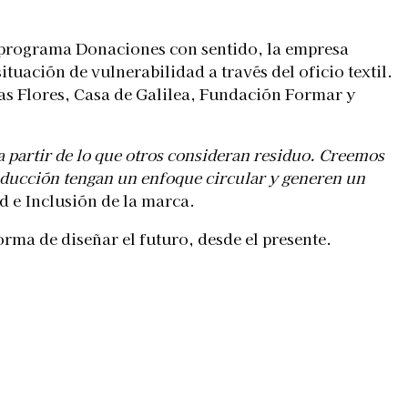
su programa Donaciones con sentido, la empresa
ación de vulnerabilidad a través del oficio textil.
as Flores, Casa de Galilea, Fundación Formar y
 a partir de lo que otros consideran residuo. Creemos
producción tengan un enfoque circular y generen un
d e Inclusión de la marca.
rma de diseñar el futuro, desde el presente.