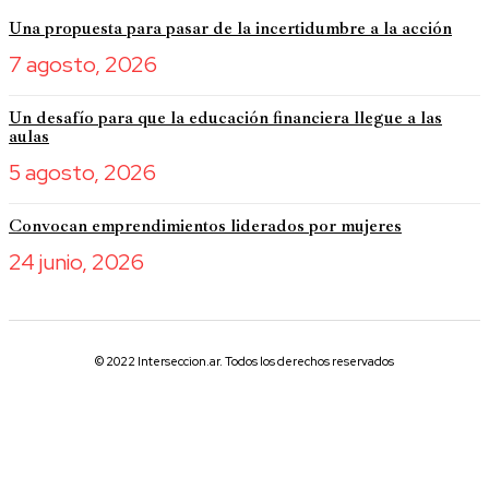
Una propuesta para pasar de la incertidumbre a la acción
7 agosto, 2026
Un desafío para que la educación financiera llegue a las
aulas
5 agosto, 2026
Convocan emprendimientos liderados por mujeres
24 junio, 2026
© 2022 Interseccion.ar. Todos los derechos reservados