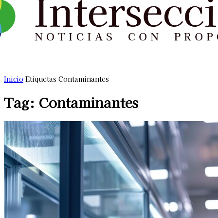
Inicio
Etiquetas
Contaminantes
Tag: Contaminantes