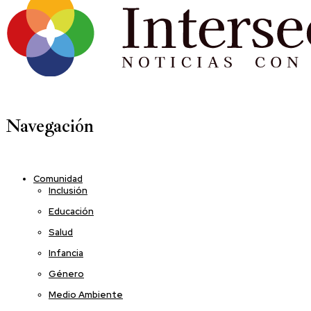
Navegación
Comunidad
Inclusión
Educación
Salud
Infancia
Género
Medio Ambiente