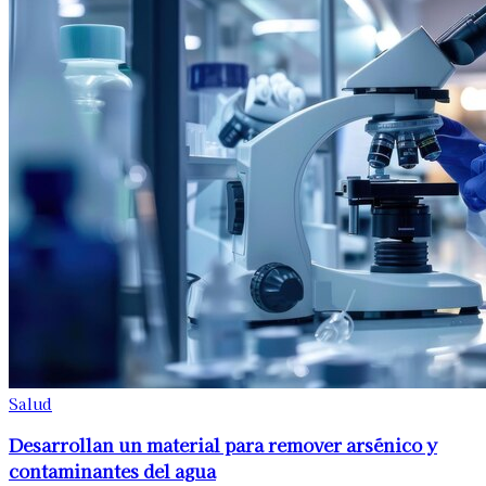
Salud
Desarrollan un material para remover arsénico y
contaminantes del agua