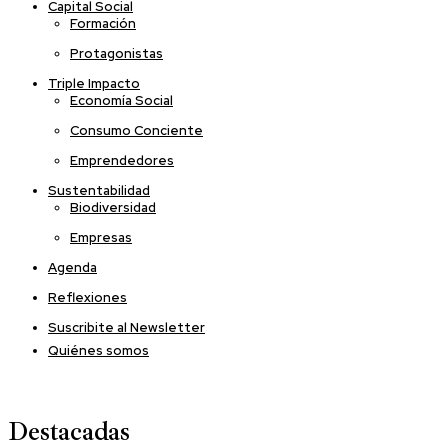
Capital Social
Formación
Protagonistas
Triple Impacto
Economía Social
Consumo Conciente
Emprendedores
Sustentabilidad
Biodiversidad
Empresas
Agenda
Reflexiones
Suscribite al Newsletter
Quiénes somos
Destacadas