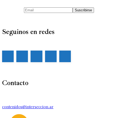
Seguinos en redes
Contacto
contenidos@interseccion.ar