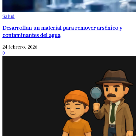
Salud
Desarrollan un material para remover arsénico y
contaminantes del agua
24 febrero, 2026
0