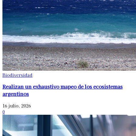
Biodiversidad
Realizan un exhaustivo mapeo de los ecosistemas
argentinos
16 julio, 2026
0