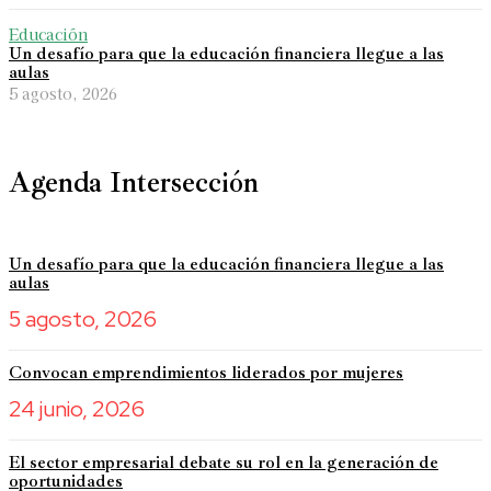
Educación
Un desafío para que la educación financiera llegue a las
aulas
5 agosto, 2026
Agenda Intersección
Un desafío para que la educación financiera llegue a las
aulas
5 agosto, 2026
Convocan emprendimientos liderados por mujeres
24 junio, 2026
El sector empresarial debate su rol en la generación de
oportunidades