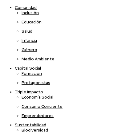
Comunidad
Inclusión
Educación
Salud
Infancia
Género
Medio Ambiente
Capital Social
Formación
Protagonistas
Triple Impacto
Economía Social
Consumo Conciente
Emprendedores
Sustentabilidad
Biodiversidad