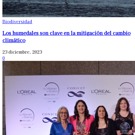
Biodiversidad
Los humedales son clave en la mitigación del cambio
climático
23 diciembre, 2023
0