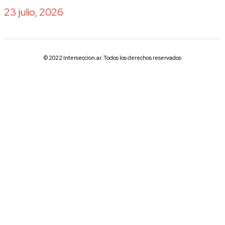
23 julio, 2026
© 2022 Interseccion.ar. Todos los derechos reservados