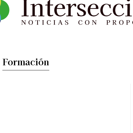
Formación