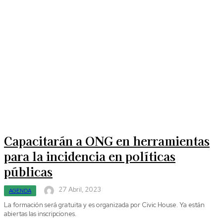
Capacitarán a ONG en herramientas
para la incidencia en políticas
públicas
27 Abril, 2023
AGENDA
La formación será gratuita y es organizada por Civic House. Ya están
abiertas las inscripciones.