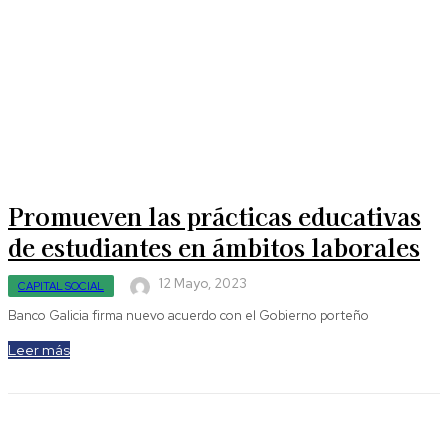
Promueven las prácticas educativas
de estudiantes en ámbitos laborales
12 Mayo, 2023
CAPITAL SOCIAL
Banco Galicia firma nuevo acuerdo con el Gobierno porteño
Leer más