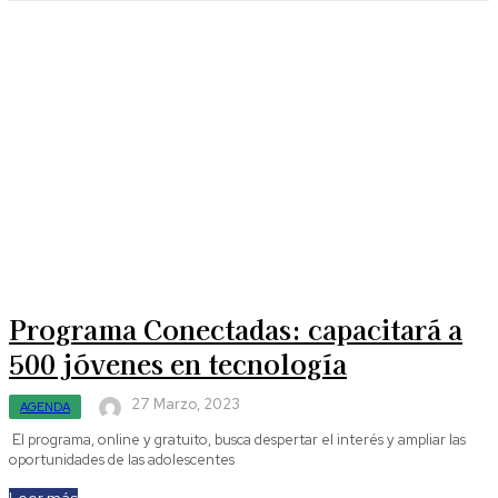
Programa Conectadas: capacitará a
500 jóvenes en tecnología
27 Marzo, 2023
AGENDA
El programa, online y gratuito, busca despertar el interés y ampliar las
oportunidades de las adolescentes
Leer más