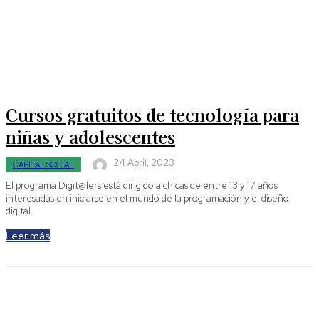
Cursos gratuitos de tecnología para
niñas y adolescentes
24 Abril, 2023
CAPITAL SOCIAL
El programa Digit@lers está dirigido a chicas de entre 13 y 17 años
interesadas en iniciarse en el mundo de la programación y el diseño
digital.
Leer más