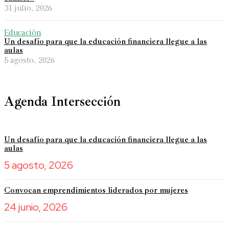
31 julio, 2026
Educación
Un desafío para que la educación financiera llegue a las
aulas
5 agosto, 2026
Agenda Intersección
Un desafío para que la educación financiera llegue a las
aulas
5 agosto, 2026
Convocan emprendimientos liderados por mujeres
24 junio, 2026