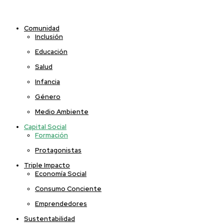
Comunidad
Inclusión
Educación
Salud
Infancia
Género
Medio Ambiente
Capital Social
Formación
Protagonistas
Triple Impacto
Economía Social
Consumo Conciente
Emprendedores
Sustentabilidad