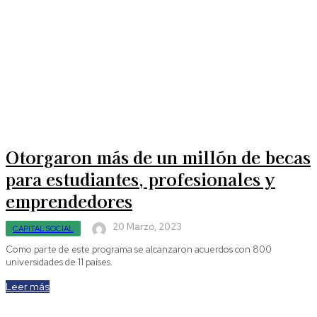
Otorgaron más de un millón de becas
para estudiantes, profesionales y
emprendedores
20 Marzo, 2023
CAPITAL SOCIAL
Como parte de este programa se alcanzaron acuerdos con 800
universidades de 11 países.
Leer más