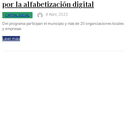
por la alfabetización digital
4 Abril, 2023
CAPITAL SOCIAL
Del programa participan el municipio y más de 20 organizaciones locales
y empresas.
Leer más