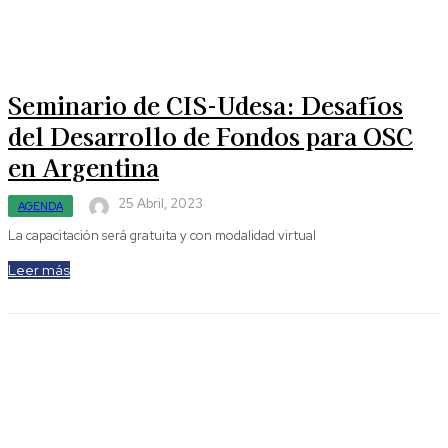
Seminario de CIS-Udesa: Desafíos
del Desarrollo de Fondos para OSC
en Argentina
25 Abril, 2023
AGENDA
La capacitación será gratuita y con modalidad virtual
Leer más