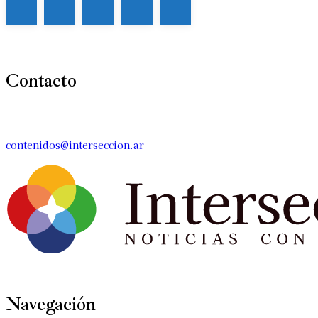
Contacto
contenidos@interseccion.ar
Navegación