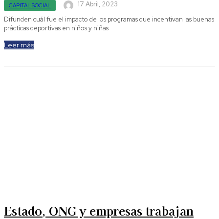
17 Abril, 2023
CAPITAL SOCIAL
Difunden cuál fue el impacto de los programas que incentivan las buenas
prácticas deportivas en niños y niñas
Leer más
Estado, ONG y empresas trabajan