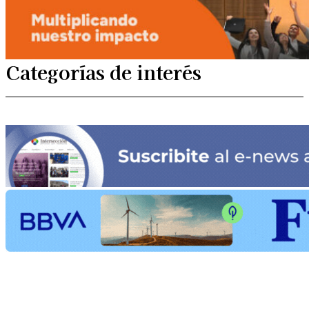
Categorías de interés