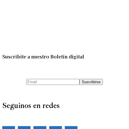
Suscribite a nuestro Boletín digital
Seguinos en redes