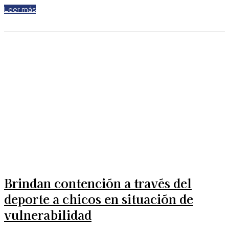
Leer más
Brindan contención a través del
deporte a chicos en situación de
vulnerabilidad