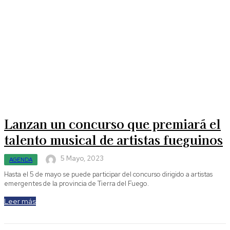
Lanzan un concurso que premiará el
talento musical de artistas fueguinos
5 Mayo, 2023
AGENDA
Hasta el 5 de mayo se puede participar del concurso dirigido a artistas
emergentes de la provincia de Tierra del Fuego.
Leer más