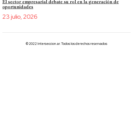
El sector empresarial debate su rol en la generación de
oportunidades
23 julio, 2026
© 2022 Interseccion.ar. Todos los derechos reservados