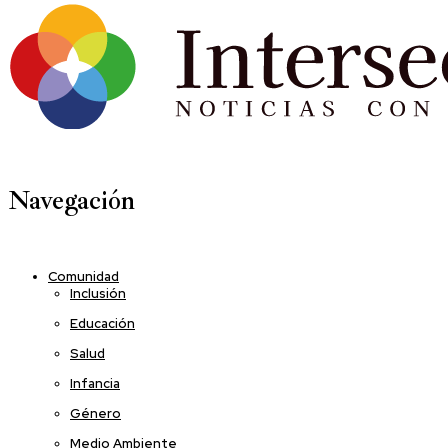
Navegación
Comunidad
Inclusión
Educación
Salud
Infancia
Género
Medio Ambiente