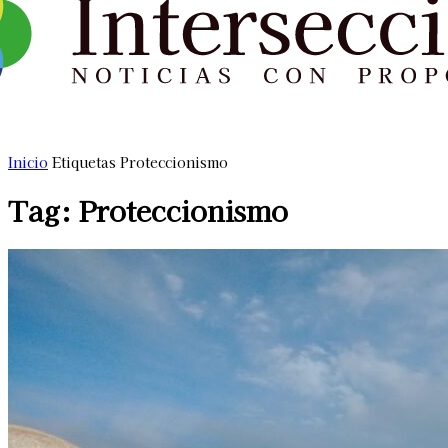
Inicio
Etiquetas
Proteccionismo
Tag: Proteccionismo