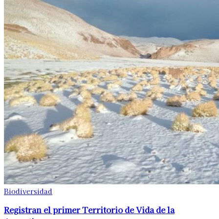
Biodiversidad
Registran el primer Territorio de Vida de la