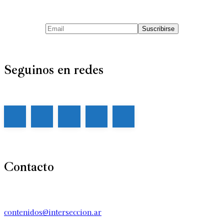
Seguinos en redes
Contacto
contenidos@interseccion.ar