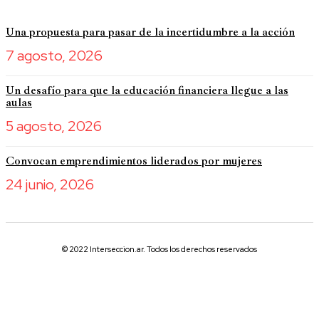
Una propuesta para pasar de la incertidumbre a la acción
7 agosto, 2026
Un desafío para que la educación financiera llegue a las
aulas
5 agosto, 2026
Convocan emprendimientos liderados por mujeres
24 junio, 2026
© 2022 Interseccion.ar. Todos los derechos reservados