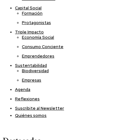
Capital Social
Formación
Protagonistas
Triple Impacto
Economía Social
Consumo Conciente
Emprendedores
Sustentabilidad
Biodiversidad
Empresas
Agenda
Reflexiones
Suscribite al Newsletter
Quiénes somos