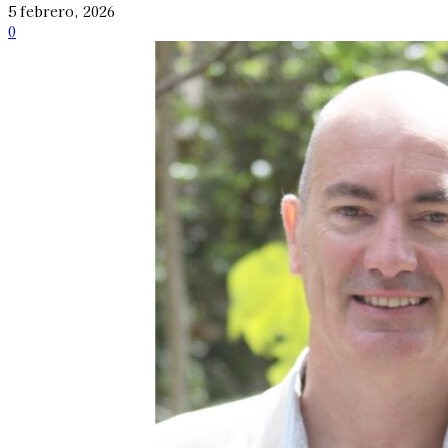
5 febrero, 2026
0