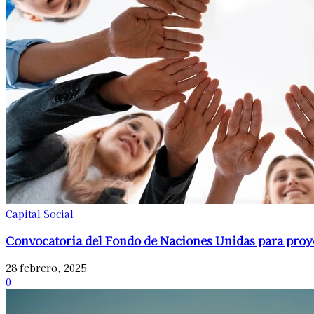
Capital Social
Convocatoria del Fondo de Naciones Unidas para proy
28 febrero, 2025
0