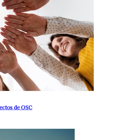
ectos de OSC