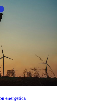
ón energética