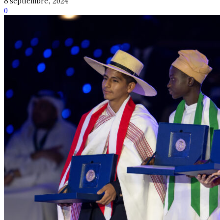
8 septiembre, 2024
0