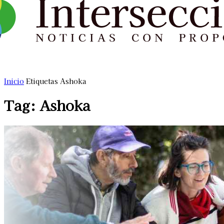
Inicio
Etiquetas
Ashoka
Tag: Ashoka