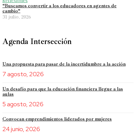
Reflexiones
“Buscamos convertir a los educadores en agentes de
cambio”
31 julio, 2026
Agenda Intersección
Una propuesta para pasar de la incertidumbre a la acción
7 agosto, 2026
Un desafío para que la educación financiera llegue a las
aulas
5 agosto, 2026
Convocan emprendimientos liderados por mujeres
24 junio, 2026