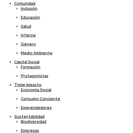
Comunidad
Inclusión
Educación
Salud
Infancia
Género
Medio Ambiente
Capital Social
Formación
Protagonistas
Triple Impacto
Economía Social
Consumo Conciente
Emprendedores
Sustentabilidad
Biodiversidad
Empresas