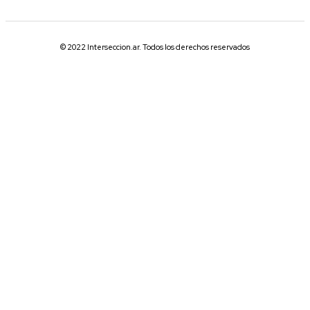
© 2022 Interseccion.ar. Todos los derechos reservados