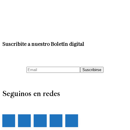
Suscribite a nuestro Boletín digital
Seguinos en redes