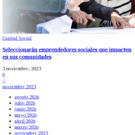
Capital Social
Seleccionarán emprendedores sociales que impacten
en sus comunidades
3 noviembre, 2023
0
<
noviembre 2023
agosto 2026
julio 2026
junio 2026
mayo 2026
abril 2026
marzo 2026
noviembre 2023