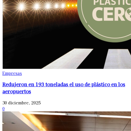
Empresas
Redujeron en 193 toneladas el uso de plástico en los
aeropuertos
30 diciembre, 2025
0