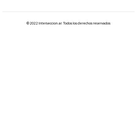
© 2022 Interseccion.ar. Todos los derechos reservados