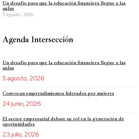
Un desafío para que la educación financiera llegue a las
aulas
5 agosto, 2026
Agenda Intersección
Un desafío para que la educación financiera llegue a las
aulas
5 agosto, 2026
Convocan emprendimientos liderados por mujeres
24 junio, 2026
El sector empresarial debate su rol en la generación de
oportunidades
23 julio, 2026