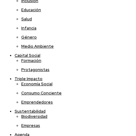
Inclusión
Educación
Salud
Infancia
Género
Medio Ambiente
Capital Social
Formación
Protagonistas
Triple Impacto
Economía Social
Consumo Conciente
Emprendedores
Sustentabilidad
Biodiversidad
Empresas
Agenda