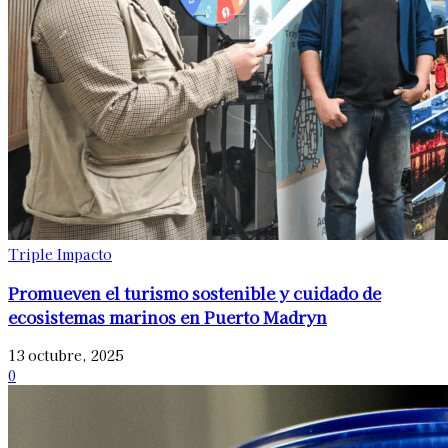
Triple Impacto
Promueven el turismo sostenible y cuidado de
ecosistemas marinos en Puerto Madryn
13 octubre, 2025
0