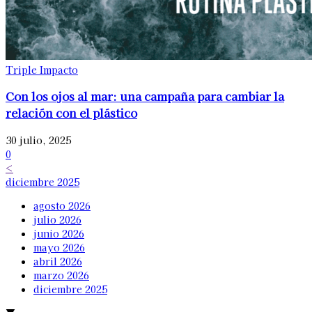
Triple Impacto
Con los ojos al mar: una campaña para cambiar la
relación con el plástico
30 julio, 2025
0
<
diciembre 2025
agosto 2026
julio 2026
junio 2026
mayo 2026
abril 2026
marzo 2026
diciembre 2025