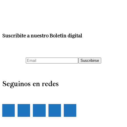
Suscribite a nuestro Boletín digital
Seguinos en redes