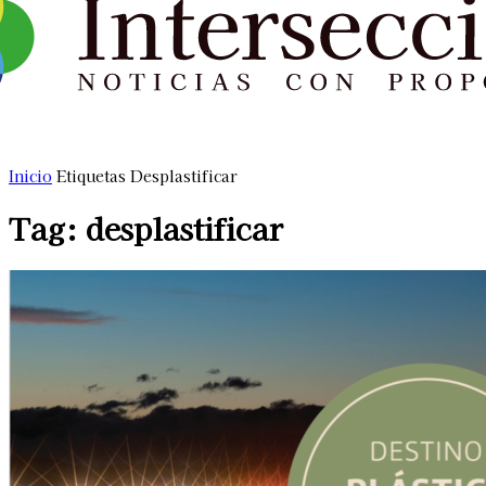
Inicio
Etiquetas
Desplastificar
Tag: desplastificar