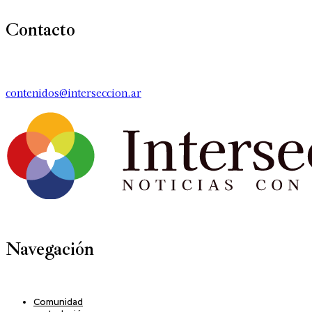
Contacto
contenidos@interseccion.ar
Navegación
Comunidad