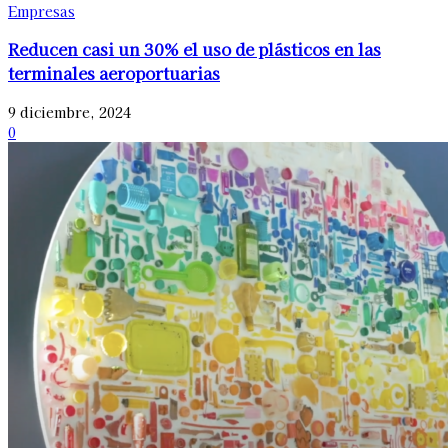
Empresas
Reducen casi un 30% el uso de plásticos en las
terminales aeroportuarias
9 diciembre, 2024
0