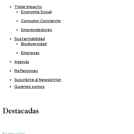
Triple Impacto
Economía Social
Consumo Conciente
Emprendedores
Sustentabilidad
Biodiversidad
Empresas
Agenda
Reflexiones
Suscribite al Newsletter
Quiénes somos
Destacadas
Formación