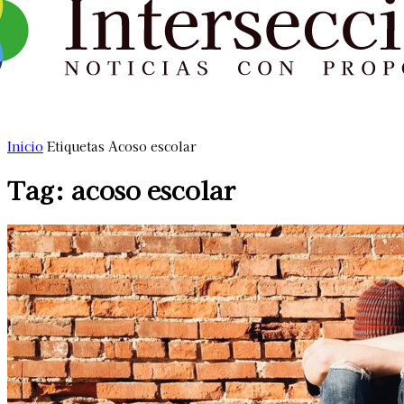
Inicio
Etiquetas
Acoso escolar
Tag: acoso escolar