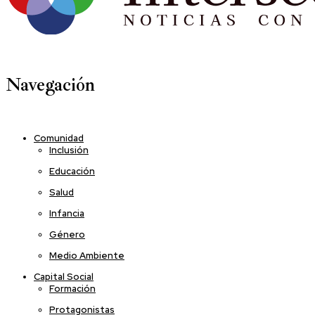
Navegación
Comunidad
Inclusión
Educación
Salud
Infancia
Género
Medio Ambiente
Capital Social
Formación
Protagonistas