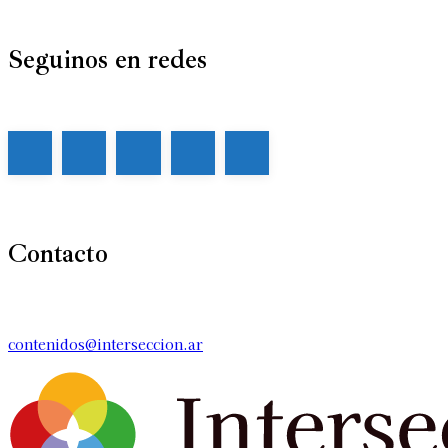
Seguinos en redes
Contacto
contenidos@interseccion.ar