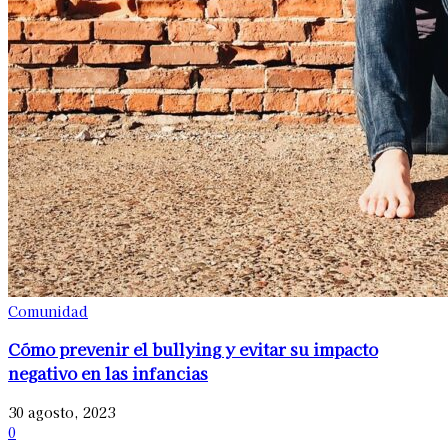
Comunidad
Cómo prevenir el bullying y evitar su impacto
negativo en las infancias
30 agosto, 2023
0