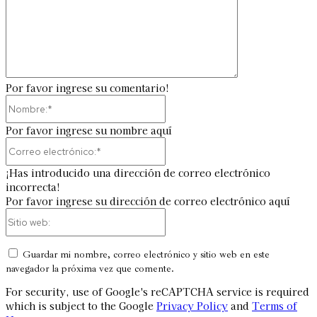
Por favor ingrese su comentario!
Nombre:*
Por favor ingrese su nombre aquí
Correo
electrónico:*
¡Has introducido una dirección de correo electrónico
incorrecta!
Por favor ingrese su dirección de correo electrónico aquí
Sitio
web:
Guardar mi nombre, correo electrónico y sitio web en este
navegador la próxima vez que comente.
For security, use of Google's reCAPTCHA service is required
which is subject to the Google
Privacy Policy
and
Terms of