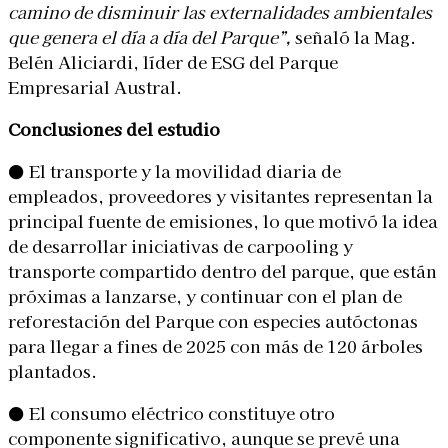
camino de disminuir las externalidades ambientales
que genera el día a día del Parque”,
señaló la Mag.
Belén Aliciardi, líder de ESG del Parque
Empresarial Austral.
Conclusiones del estudio
● El transporte y la movilidad diaria de
empleados, proveedores y visitantes representan la
principal fuente de emisiones, lo que motivó la idea
de desarrollar iniciativas de carpooling y
transporte compartido dentro del parque, que están
próximas a lanzarse, y continuar con el plan de
reforestación del Parque con especies autóctonas
para llegar a fines de 2025 con más de 120 árboles
plantados.
● El consumo eléctrico constituye otro
componente significativo, aunque se prevé una