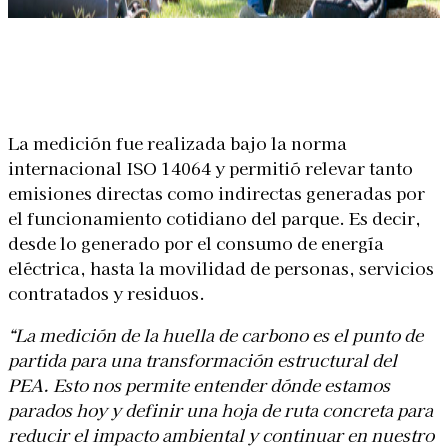
Linkedin
Facebook
X
WhatsApp
La medición fue realizada bajo la norma
internacional ISO 14064 y permitió relevar tanto
emisiones directas como indirectas generadas por
el funcionamiento cotidiano del parque. Es decir,
desde lo generado por el consumo de energía
eléctrica, hasta la movilidad de personas, servicios
contratados y residuos.
“La medición de la huella de carbono es el punto de
partida para una transformación estructural del
PEA. Esto nos permite entender dónde estamos
parados hoy y definir una hoja de ruta concreta para
reducir el impacto ambiental y continuar en nuestro