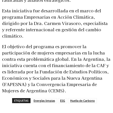
Esta iniciativa fue desarrollada en el marco del
programa Empresarias en Acción Climática,
dirigido por la Dra. Carmen Virasoro, especialista
y referente internacional en gestión del cambio
climático.
El objetivo del programa es promover la
participación de mujeres empresarias en la lucha
contra esta problemática global. En la Argentina, la
iniciativa cuenta con el financiamiento de la CAF y
es liderada por la Fundación de Estudios Políticos,
Económicos y Sociales para la Nueva Argentina
(FAPESNA) y la Convergencia Empresaria de
Mujeres de Argentina (CEMS).
ETIQUETAS
Energías limpias
ESG
Huella de Carbono