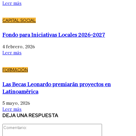
Leer más
CAPITAL SOCIAL
Fondo para Iniciativas Locales 2026–2027
4 febrero, 2026
Leer más
FORMACIÓN
Las Becas Leonardo premiarán proyectos en
Latinoamérica
5 mayo, 2026
Leer más
DEJA UNA RESPUESTA
Comentario: