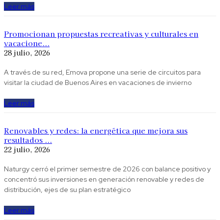
Leer más
Promocionan propuestas recreativas y culturales en
vacacione...
28 julio, 2026
A través de su red, Emova propone una serie de circuitos para
visitar la ciudad de Buenos Aires en vacaciones de invierno
Leer más
Renovables y redes: la energética que mejora sus
resultados ...
22 julio, 2026
Naturgy cerró el primer semestre de 2026 con balance positivo y
concentró sus inversiones en generación renovable y redes de
distribución, ejes de su plan estratégico
Leer más