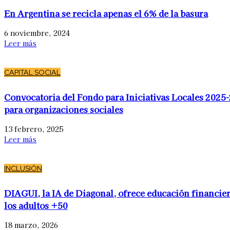
En Argentina se recicla apenas el 6% de la basura
6 noviembre, 2024
Leer más
CAPITAL SOCIAL
Convocatoria del Fondo para Iniciativas Locales 2025
para organizaciones sociales
13 febrero, 2025
Leer más
INCLUSIÓN
DIAGUI, la IA de Diagonal, ofrece educación financier
los adultos +50
18 marzo, 2026