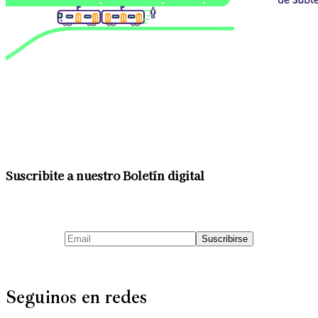
Suscribite a nuestro Boletín digital
Seguinos en redes