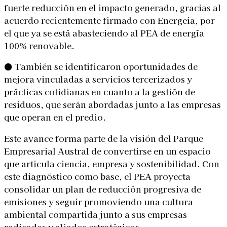
fuerte reducción en el impacto generado, gracias al
acuerdo recientemente firmado con Energeia, por
el que ya se está abasteciendo al PEA de energía
100% renovable.
● También se identificaron oportunidades de
mejora vinculadas a servicios tercerizados y
prácticas cotidianas en cuanto a la gestión de
residuos, que serán abordadas junto a las empresas
que operan en el predio.
Este avance forma parte de la visión del Parque
Empresarial Austral de convertirse en un espacio
que articula ciencia, empresa y sostenibilidad. Con
este diagnóstico como base, el PEA proyecta
consolidar un plan de reducción progresiva de
emisiones y seguir promoviendo una cultura
ambiental compartida junto a sus empresas
radicadas y aliados estratégicos.