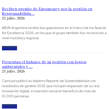
Reciben premio de Euromoney por la gestión en
Responsabilida...
21 julio, 2026
BBVA Argentina recibió dos galardones en el marco de los Awards
for Excellence 2026, en los que el grupo también fue reconocido a
nivel mundial y regional
Leer más
Presentan el balance de su gestión con logros
ambientales y ...
21 julio, 2026
Camuzzi publicó su séptimo Reporte de Sustentabilidad con
resultados de gestión 2025 que incluyen expansión de su red,
innovación digital, e inversión social en beneficio de más de
10.000 personas
Leer más