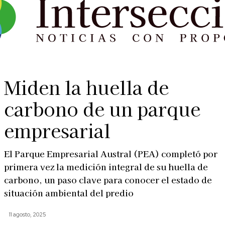
Miden la huella de
carbono de un parque
empresarial
El Parque Empresarial Austral (PEA) completó por
primera vez la medición integral de su huella de
carbono, un paso clave para conocer el estado de
situación ambiental del predio
11 agosto, 2025