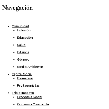
Navegación
Comunidad
Inclusión
Educación
Salud
Infancia
Género
Medio Ambiente
Capital Social
Formación
Protagonistas
Triple Impacto
Economía Social
Consumo Conciente