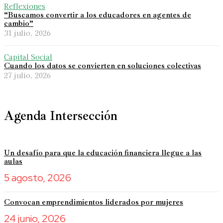
Reflexiones
“Buscamos convertir a los educadores en agentes de
cambio”
31 julio, 2026
Capital Social
Cuando los datos se convierten en soluciones colectivas
27 julio, 2026
Agenda Intersección
Un desafío para que la educación financiera llegue a las
aulas
5 agosto, 2026
Convocan emprendimientos liderados por mujeres
24 junio, 2026