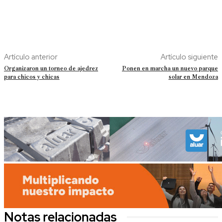
Artículo anterior
Artículo siguiente
Organizaron un torneo de ajedrez
Ponen en marcha un nuevo parque
para chicos y chicas
solar en Mendoza
Notas relacionadas