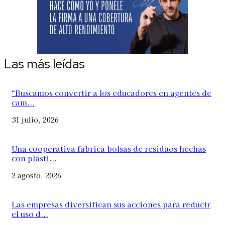
Las más leídas
“Buscamos convertir a los educadores en agentes de
cam...
31 julio, 2026
Una cooperativa fabrica bolsas de residuos hechas
con plásti...
2 agosto, 2026
Las empresas diversifican sus acciones para reducir
el uso d...