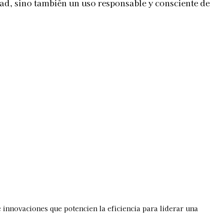
dad, sino también un uso responsable y consciente de
 innovaciones que potencien la eficiencia para liderar una