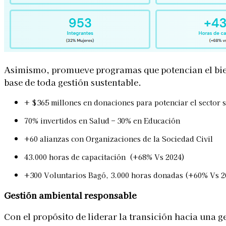
Asimismo, promueve programas que potencian el biene
base de toda gestión sustentable.
+ $365 millones en donaciones para potenciar el sector 
70% invertidos en Salud – 30% en Educación
+60 alianzas con Organizaciones de la Sociedad Civil
43.000 horas de capacitación (+68% Vs 2024)
+300 Voluntarios Bagó, 3.000 horas donadas (+60% Vs 2
Gestión ambiental responsable
Con el propósito de liderar la transición hacia una