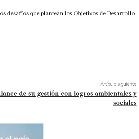
los desafíos que plantean los Objetivos de Desarrollo
Artículo siguiente
lance de su gestión con logros ambientales y
sociales