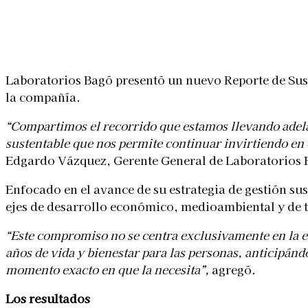
Linkedin
Facebook
X
WhatsApp
Laboratorios Bagó presentó un nuevo Reporte de Sust
la compañía.
“Compartimos el recorrido que estamos llevando adela
sustentable que nos permite continuar invirtiendo en 
Edgardo Vázquez, Gerente General de Laboratorios 
Enfocado en el avance de su estrategia de gestión sus
ejes de desarrollo económico, medioambiental y de tr
“Este compromiso no se centra exclusivamente en la e
años de vida y bienestar para las personas, anticipánd
momento exacto en que la necesita”,
agregó.
Los resultados