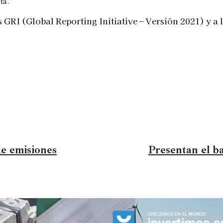
ta.
 GRI (Global Reporting Initiative – Versión 2021) y a 
e emisiones
Presentan el ba