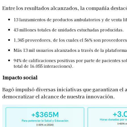
Entre los resultados alcanzados, la compañía destac
13 lanzamientos de productos ambulatorios y de venta lib
43 millones totales de unidades estuchadas producidas.
1.345 proveedores, de los cuales el 56% son proveedores 
Más 13 mil usuarios alcanzados a través de la plataforma 
94% de calificaciones positivas por parte de pacientes so
total de 16.055 interacciones).
Impacto social
Bagó impulsó diversas iniciativas que garantizan el
democratizar el alcance de nuestra innovación.