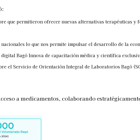
ó:
re que permitieron ofrecer nuevas alternativas terapéuticas y fo
nacionales lo que nos permite impulsar el desarrollo de la econ
digital Bagó Innova de capacitación médica y científica exclusiv
bre el Servicio de Orientación Integral de Laboratorios Bagó (SOI
 acceso a medicamentos, colaborando estratégicamente 