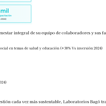
star integral de su equipo de colaboradores y sus fa
social en temas de salud y educación (+30% Vs inversión 2024)
024)
 gestión cada vez más sustentable, Laboratorios Bagó 