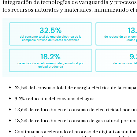
integración de tecnologías de vanguardia y procesos 
los recursos naturales y materiales, minimizando el
32,5% del consumo total de energía eléctrica de la comp
9,3% reducción del consumo del agua
13,6% de reducción en el consumo de electricidad por u
18,2% de reducción en el consumo de gas natural por un
Continuamos acelerando el proceso de digitalización indu