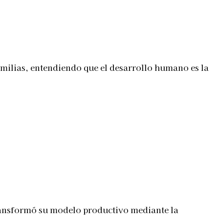
milias, entendiendo que el desarrollo humano es la
transformó su modelo productivo mediante la