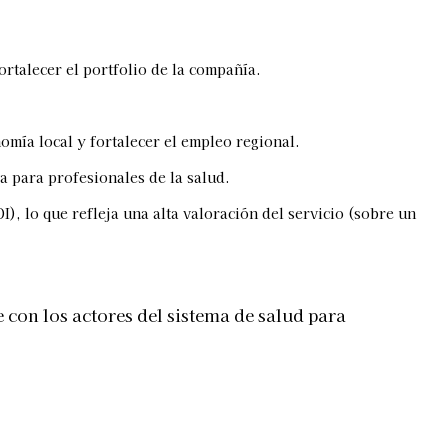
rtalecer el portfolio de la compañía.
omía local y fortalecer el empleo regional.
a para profesionales de la salud.
), lo que refleja una alta valoración del servicio (sobre un
con los actores del sistema de salud para