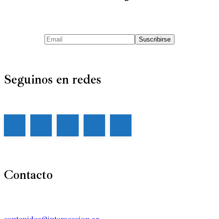
Seguinos en redes
Contacto
contenidos@interseccion.ar