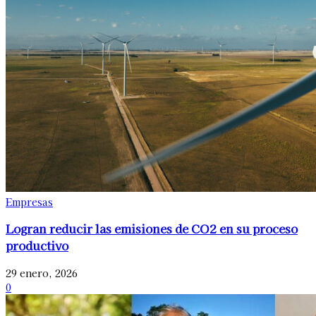
Empresas
Logran reducir las emisiones de CO2 en su proceso
productivo
29 enero, 2026
0