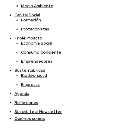
Medio Ambiente
Capital Social
Formación
Protagonistas
Triple Impacto
Economía Social
Consumo Conciente
Emprendedores
Sustentabilidad
Biodiversidad
Empresas
Agenda
Reflexiones
Suscribite al Newsletter
Quiénes somos