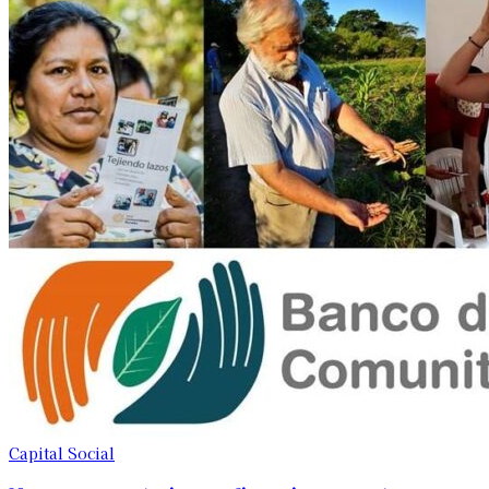
Capital Social