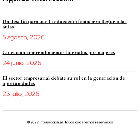
Un desafío para que la educación financiera llegue a las
aulas
5 agosto, 2026
Convocan emprendimientos liderados por mujeres
24 junio, 2026
El sector empresarial debate su rol en la generación de
oportunidades
23 julio, 2026
© 2022 Interseccion.ar. Todos los derechos reservados