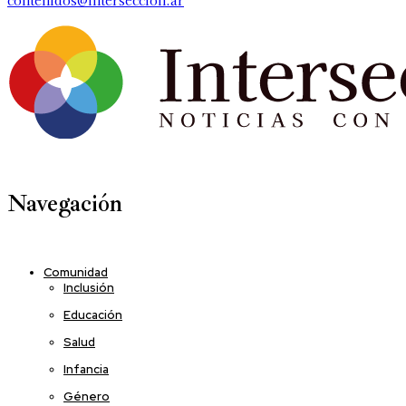
Navegación
Comunidad
Inclusión
Educación
Salud
Infancia
Género