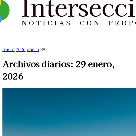
Inicio
2026
enero
29
Archivos diarios: 29 enero,
2026