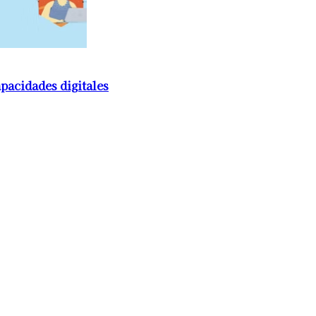
pacidades digitales