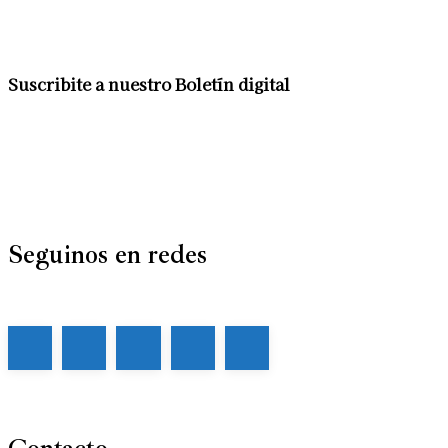
Suscribite a nuestro Boletín digital
Seguinos en redes