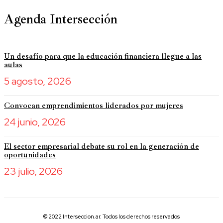
Agenda Intersección
Un desafío para que la educación financiera llegue a las
aulas
5 agosto, 2026
Convocan emprendimientos liderados por mujeres
24 junio, 2026
El sector empresarial debate su rol en la generación de
oportunidades
23 julio, 2026
© 2022 Interseccion.ar. Todos los derechos reservados