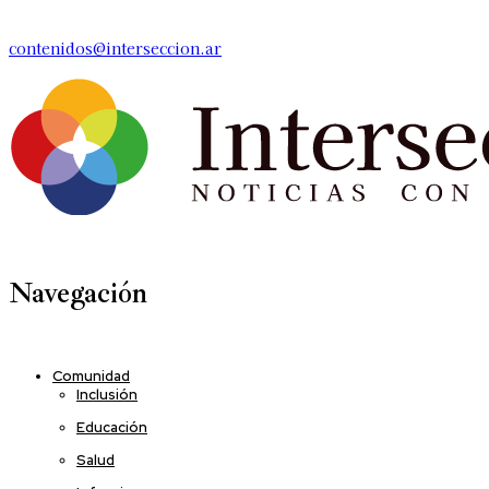
contenidos@interseccion.ar
Navegación
Comunidad
Inclusión
Educación
Salud