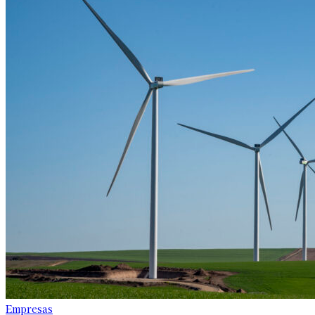
Empresas