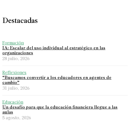
Destacadas
Formación
IA: Escalar del uso individual al estratégico en las
organizaciones
28 julio, 2026
Reflexiones
“Buscamos convertir a los educadores en agentes de
cambio”
31 julio, 2026
Educación
Un desafío para que la educación financiera llegue a las
aulas
5 agosto, 2026