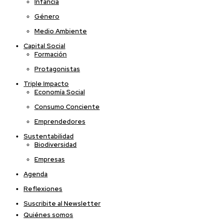
Infancia
Género
Medio Ambiente
Capital Social
Formación
Protagonistas
Triple Impacto
Economía Social
Consumo Conciente
Emprendedores
Sustentabilidad
Biodiversidad
Empresas
Agenda
Reflexiones
Suscribite al Newsletter
Quiénes somos