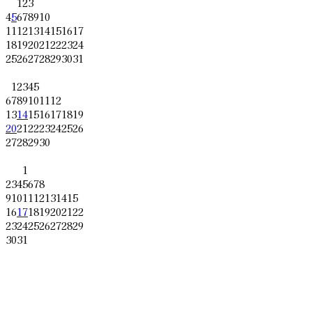
1
2
3
4
5
6
7
8
9
10
11
12
13
14
15
16
17
18
19
20
21
22
23
24
25
26
27
28
29
30
31
1
2
3
4
5
6
7
8
9
10
11
12
13
14
15
16
17
18
19
20
21
22
23
24
25
26
27
28
29
30
1
2
3
4
5
6
7
8
9
10
11
12
13
14
15
16
17
18
19
20
21
22
23
24
25
26
27
28
29
30
31