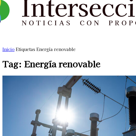
Inicio
Etiquetas
Energía renovable
Tag: Energía renovable