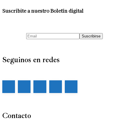
Suscribite a nuestro Boletín digital
Seguinos en redes
Contacto