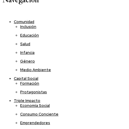
Comunidad
Inclusión
Educación
Salud
Infancia
Género
Medio Ambiente
Capital Social
Formación
Protagonistas
Triple Impacto
Economía Social
Consumo Conciente
Emprendedores