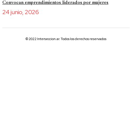
Convocan emprendimientos liderados por mujeres
24 junio, 2026
© 2022 Interseccion.ar. Todos los derechos reservados