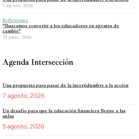
7 agosto, 2026
Reflexiones
“Buscamos convertir a los educadores en agentes de
cambio”
31 julio, 2026
Agenda Intersección
Una propuesta para pasar de la incertidumbre a la acción
7 agosto, 2026
Un desafío para que la educación financiera llegue a las
aulas
5 agosto, 2026