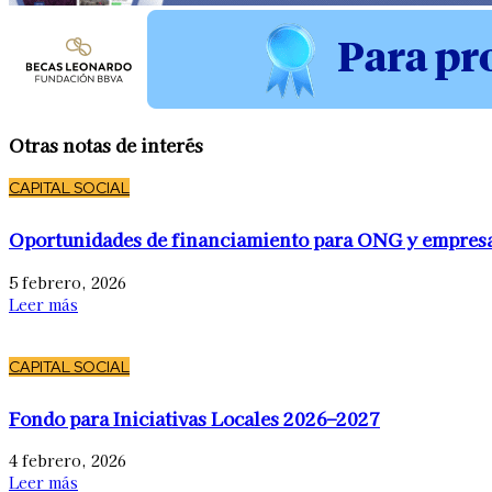
Otras notas de interés
CAPITAL SOCIAL
Oportunidades de financiamiento para ONG y empres
5 febrero, 2026
Leer más
CAPITAL SOCIAL
Fondo para Iniciativas Locales 2026–2027
4 febrero, 2026
Leer más