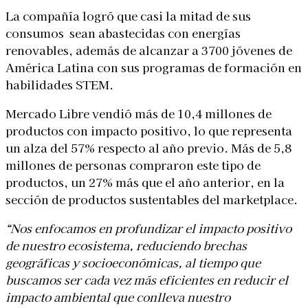
La compañía logró que casi la mitad de sus
consumos sean abastecidas con energías
renovables, además de alcanzar a 3700 jóvenes de
América Latina con sus programas de formación en
habilidades STEM.
Mercado Libre vendió más de 10,4 millones de
productos con impacto positivo, lo que representa
un alza del 57% respecto al año previo. Más de 5,8
millones de personas compraron este tipo de
productos, un 27% más que el año anterior, en la
sección de productos sustentables del marketplace.
“Nos enfocamos en profundizar el impacto positivo
de nuestro ecosistema, reduciendo brechas
geográficas y socioeconómicas, al tiempo que
buscamos ser cada vez más eficientes en reducir el
impacto ambiental que conlleva nuestro