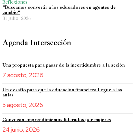
Reflexiones
“Buscamos convertir a los educadores en agentes de
cambio”
31 julio, 2026
Agenda Intersección
Una propuesta para pasar de la incertidumbre a la acción
7 agosto, 2026
Un desafío para que la educación financiera llegue a las
aulas
5 agosto, 2026
Convocan emprendimientos liderados por mujeres
24 junio, 2026