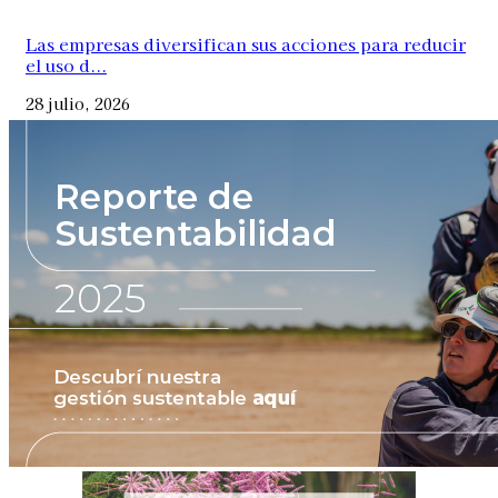
Las empresas diversifican sus acciones para reducir
el uso d...
28 julio, 2026