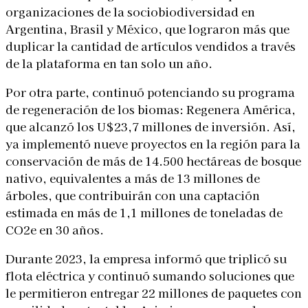
organizaciones de la sociobiodiversidad en
Argentina, Brasil y México, que lograron más que
duplicar la cantidad de artículos vendidos a través
de la plataforma en tan solo un año.
Por otra parte, continuó potenciando su programa
de regeneración de los biomas: Regenera América,
que alcanzó los U$23,7 millones de inversión. Así,
ya implementó nueve proyectos en la región para la
conservación de más de 14.500 hectáreas de bosque
nativo, equivalentes a más de 13 millones de
árboles, que contribuirán con una captación
estimada en más de 1,1 millones de toneladas de
CO2e en 30 años.
Durante 2023, la empresa informó que triplicó su
flota eléctrica y continuó sumando soluciones que
le permitieron entregar 22 millones de paquetes con