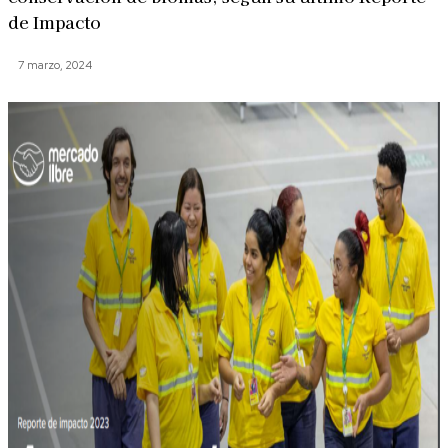
de Impacto
7 marzo, 2024