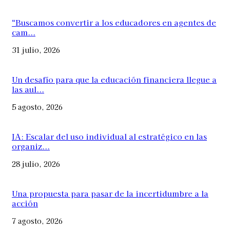
“Buscamos convertir a los educadores en agentes de
cam...
31 julio, 2026
Un desafío para que la educación financiera llegue a
las aul...
5 agosto, 2026
IA: Escalar del uso individual al estratégico en las
organiz...
28 julio, 2026
Una propuesta para pasar de la incertidumbre a la
acción
7 agosto, 2026