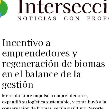
Incentivo a
emprendedores y
regeneración de biomas
en el balance de la
gestión
Mercado Libre impulsó a emprendedores,
expandió su logística sustentable, y contribuyó a la
conservación de biomas, según su último Reporte