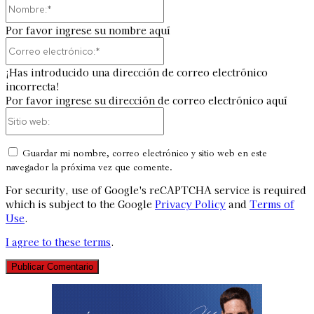
Nombre:*
Por favor ingrese su nombre aquí
Correo
electrónico:*
¡Has introducido una dirección de correo electrónico
incorrecta!
Por favor ingrese su dirección de correo electrónico aquí
Sitio
web:
Guardar mi nombre, correo electrónico y sitio web en este
navegador la próxima vez que comente.
For security, use of Google's reCAPTCHA service is required
which is subject to the Google
Privacy Policy
and
Terms of
Use
.
I agree to these terms
.