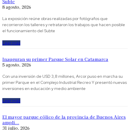
Subte
8 agosto, 2026
La exposición reúne obras realizadas por fotógrafos que
recorrieron los talleres y retrataron los trabajos que hacen posible
el funcionamiento del Subte
Leer más
Inauguran su primer Parque Solar en Catamarca
5 agosto, 2026
Con una inversión de USD 3,8 millones, Arcor puso en marcha su
primer Parque en el Complejo Industrial Recreo Y presentó nuevas
inversiones en educación y medio ambiente
Leer más
El mayor parque eólico de la provincia de Buenos Aires
amplí...
31 julio, 2026