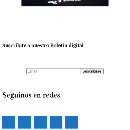
Suscribite a nuestro Boletín digital
Seguinos en redes