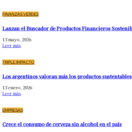
FINANZAS VERDES
Lanzan el Buscador de Productos Financieros Sostenib
13 mayo, 2026
Leer más
TRIPLE IMPACTO
Los argentinos valoran más los productos sustentables
13 enero, 2026
Leer más
EMPRESAS
Crece el consumo de cerveza sin alcohol en el país