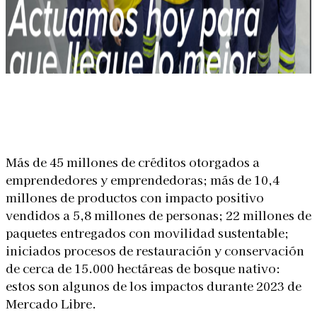
Linkedin
Facebook
X
WhatsApp
Más de 45 millones de créditos otorgados a
emprendedores y emprendedoras; más de 10,4
millones de productos con impacto positivo
vendidos a 5,8 millones de personas; 22 millones de
paquetes entregados con movilidad sustentable;
iniciados procesos de restauración y conservación
de cerca de 15.000 hectáreas de bosque nativo:
estos son algunos de los impactos durante 2023 de
Mercado Libre.