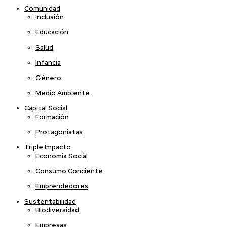
Comunidad
Inclusión
Educación
Salud
Infancia
Género
Medio Ambiente
Capital Social
Formación
Protagonistas
Triple Impacto
Economía Social
Consumo Conciente
Emprendedores
Sustentabilidad
Biodiversidad
Empresas