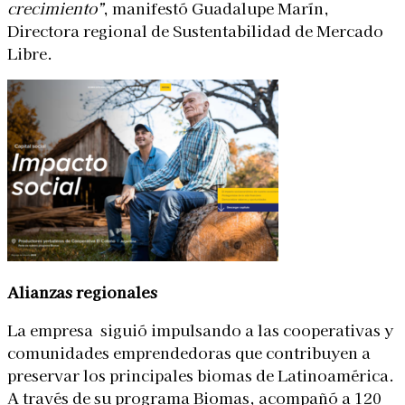
crecimiento”
, manifestó Guadalupe Marín,
Directora regional de Sustentabilidad de Mercado
Libre.
Alianzas regionales
La empresa siguió impulsando a las cooperativas y
comunidades emprendedoras que contribuyen a
preservar los principales biomas de Latinoamérica.
A través de su programa Biomas, acompañó a 120