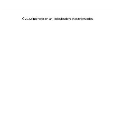
© 2022 Interseccion.ar. Todos los derechos reservados