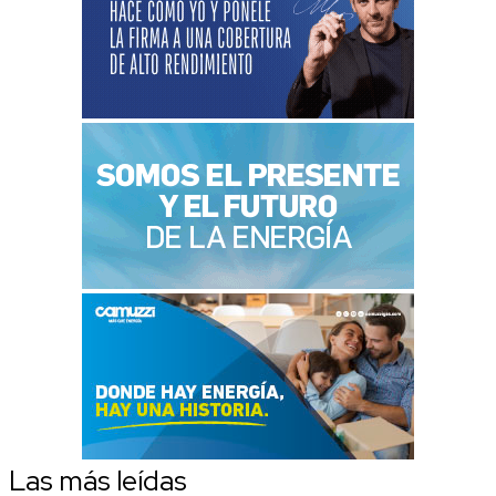
Las más leídas