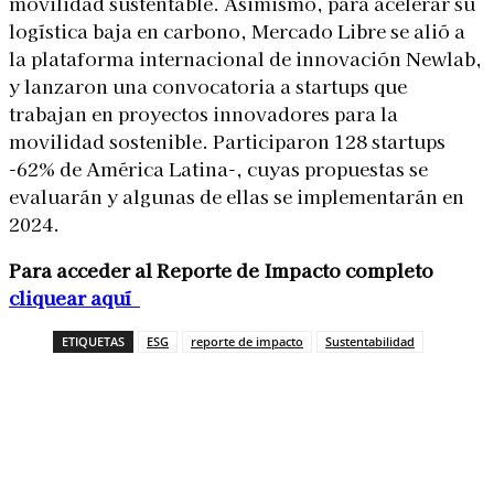
movilidad sustentable. Asimismo, para acelerar su
logística baja en carbono, Mercado Libre se alió a
la plataforma internacional de innovación Newlab,
y lanzaron una convocatoria a startups que
trabajan en proyectos innovadores para la
movilidad sostenible. Participaron 128 startups
-62% de América Latina-, cuyas propuestas se
evaluarán y algunas de ellas se implementarán en
2024.
Para acceder al Reporte de Impacto completo
cliquear aquí
ETIQUETAS
ESG
reporte de impacto
Sustentabilidad