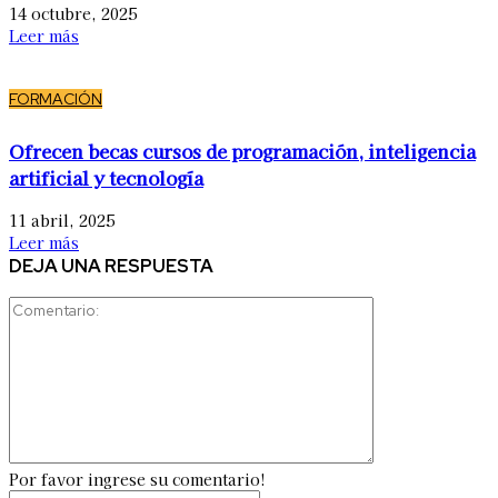
14 octubre, 2025
Leer más
FORMACIÓN
Ofrecen becas cursos de programación, inteligencia
artificial y tecnología
11 abril, 2025
Leer más
DEJA UNA RESPUESTA
Comentario:
Por favor ingrese su comentario!