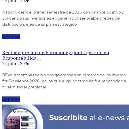
22 julio, 2026
Naturgy cerró el primer semestre de 2026 con balance positivo y
concentró sus inversiones en generación renovable y redes de
distribución, ejes de su plan estratégico
Leer más
Reciben premio de Euromoney por la gestión en
Responsabilida...
21 julio, 2026
BBVA Argentina recibió dos galardones en el marco de los Awards
for Excellence 2026, en los que el grupo también fue reconocido a
nivel mundial y regional
Leer más